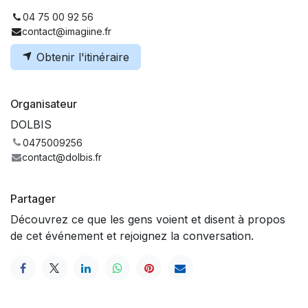
04 75 00 92 56
contact@imagiine.fr
Obtenir l'itinéraire
Organisateur
DOLBIS
0475009256
contact@dolbis.fr
Partager
Découvrez ce que les gens voient et disent à propos
de cet événement et rejoignez la conversation.