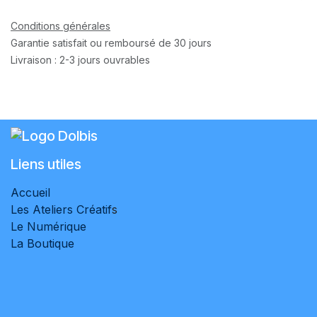
Conditions générales
Garantie satisfait ou remboursé de 30 jours
Livraison : 2-3 jours ouvrables
Liens utiles
Accueil
Les Ateliers Créatif
s
Le Numérique
La Boutique