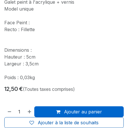
Galet peint à l'acrylique + vernis
Model unique
Face Peint :
Recto : Fillette
Dimensions :
Hauteur : 5cm
Largeur : 3,5cm
Poids : 0,03kg
12,50
€
(Toutes taxes comprises)
Ajouter au panier
Ajouter à la liste de souhaits