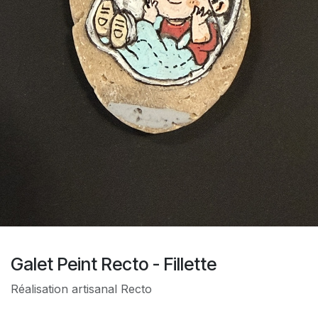
Galet Peint Recto - Fillette
Réalisation artisanal Recto